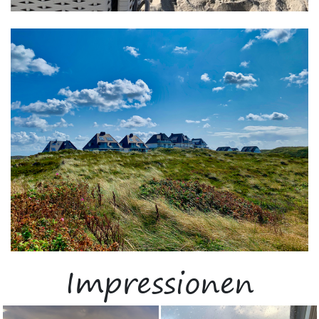
Impressionen