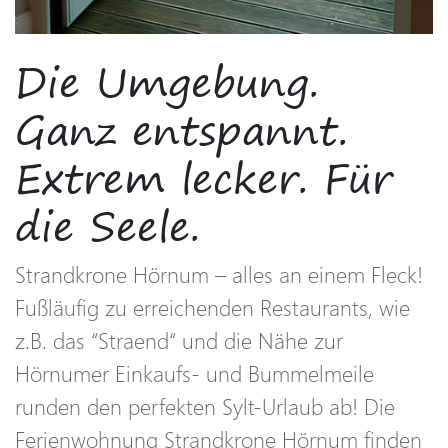
Die Umgebung.
Ganz entspannt.
Extrem lecker. Für
die Seele.
Strandkrone Hörnum – alles an einem Fleck!
Fußläufig zu erreichenden Restaurants, wie
z.B. das “Straend“ und die Nähe zur
Hörnumer Einkaufs- und Bummelmeile
runden den perfekten Sylt-Urlaub ab! Die
Ferienwohnung Strandkrone Hörnum finden