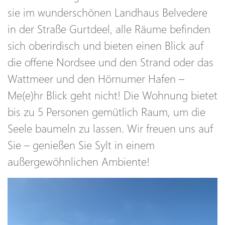
sie im wunderschönen Landhaus Belvedere
in der Straße Gurtdeel, alle Räume befinden
sich oberirdisch und bieten einen Blick auf
die offene Nordsee und den Strand oder das
Wattmeer und den Hörnumer Hafen –
Me(e)hr Blick geht nicht! Die Wohnung bietet
bis zu 5 Personen gemütlich Raum, um die
Seele baumeln zu lassen. Wir freuen uns auf
Sie – genießen Sie Sylt in einem
außergewöhnlichen Ambiente!