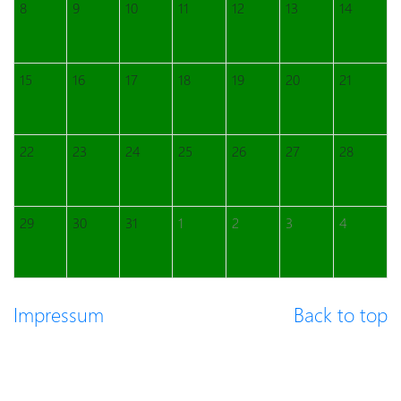
8
9
10
11
12
13
14
15
16
17
18
19
20
21
22
23
24
25
26
27
28
29
30
31
1
2
3
4
Impressum
Back to top