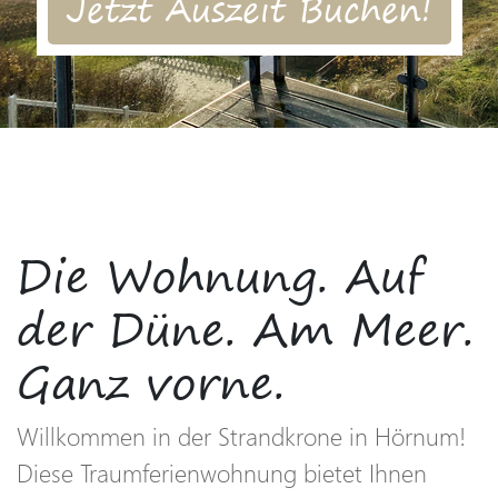
Jetzt Auszeit Buchen!
Die Wohnung. Auf
der Düne. Am Meer.
Ganz vorne.
Willkommen in der Strandkrone in Hörnum!
Diese Traumferienwohnung bietet Ihnen