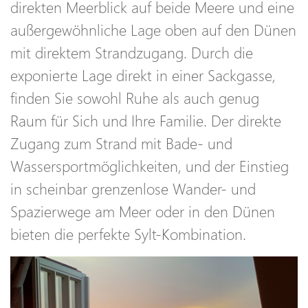
direkten Meerblick auf beide Meere und eine
außergewöhnliche Lage oben auf den Dünen
mit direktem Strandzugang. Durch die
exponierte Lage direkt in einer Sackgasse,
finden Sie sowohl Ruhe als auch genug
Raum für Sich und Ihre Familie. Der direkte
Zugang zum Strand mit Bade- und
Wassersportmöglichkeiten, und der Einstieg
in scheinbar grenzenlose Wander- und
Spazierwege am Meer oder in den Dünen
bieten die perfekte Sylt-Kombination.