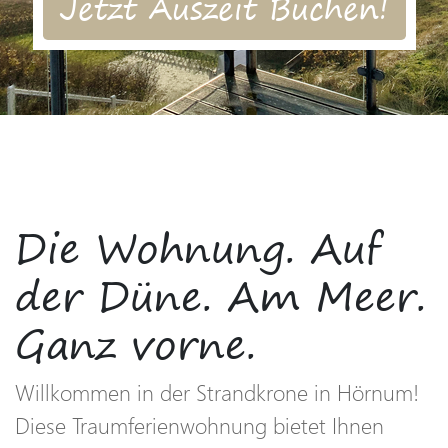
Jetzt Auszeit Buchen!
Die Wohnung. Auf
der Düne. Am Meer.
Ganz vorne.
Willkommen in der Strandkrone in Hörnum!
Diese Traumferienwohnung bietet Ihnen