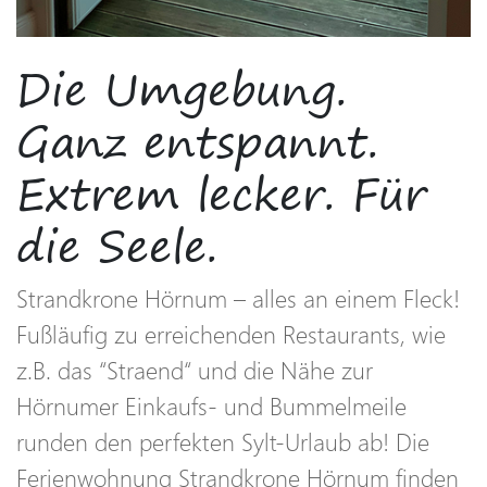
Die Umgebung.
Ganz entspannt.
Extrem lecker. Für
die Seele.
Strandkrone Hörnum – alles an einem Fleck!
Fußläufig zu erreichenden Restaurants, wie
z.B. das “Straend“ und die Nähe zur
Hörnumer Einkaufs- und Bummelmeile
runden den perfekten Sylt-Urlaub ab! Die
Ferienwohnung Strandkrone Hörnum finden