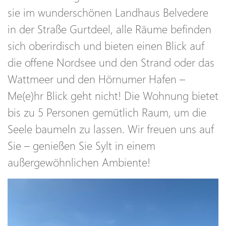
sie im wunderschönen Landhaus Belvedere
in der Straße Gurtdeel, alle Räume befinden
sich oberirdisch und bieten einen Blick auf
die offene Nordsee und den Strand oder das
Wattmeer und den Hörnumer Hafen –
Me(e)hr Blick geht nicht! Die Wohnung bietet
bis zu 5 Personen gemütlich Raum, um die
Seele baumeln zu lassen. Wir freuen uns auf
Sie – genießen Sie Sylt in einem
außergewöhnlichen Ambiente!