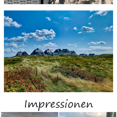
Impressionen