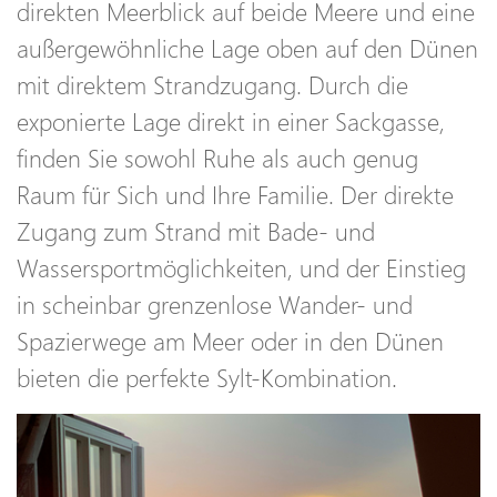
direkten Meerblick auf beide Meere und eine
außergewöhnliche Lage oben auf den Dünen
mit direktem Strandzugang. Durch die
exponierte Lage direkt in einer Sackgasse,
finden Sie sowohl Ruhe als auch genug
Raum für Sich und Ihre Familie. Der direkte
Zugang zum Strand mit Bade- und
Wassersportmöglichkeiten, und der Einstieg
in scheinbar grenzenlose Wander- und
Spazierwege am Meer oder in den Dünen
bieten die perfekte Sylt-Kombination.