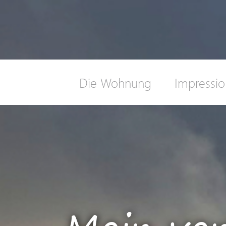
Die Wohnung
Impressi