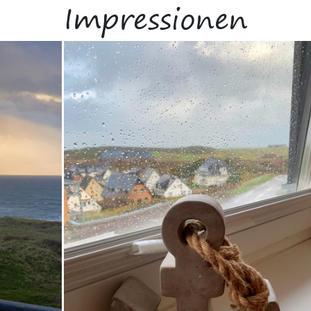
Impressionen