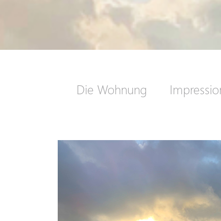
Die Wohnung
Impressi