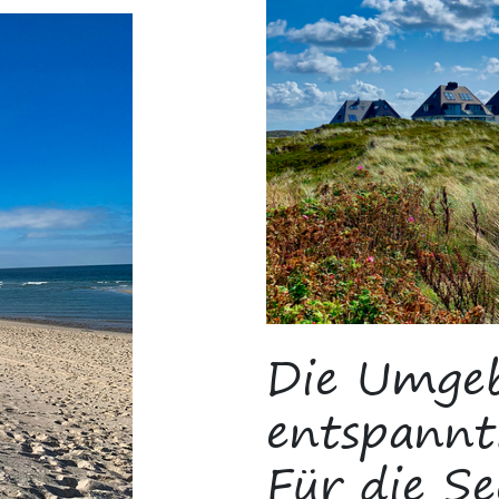
Die Umge
entspannt
Für die Se