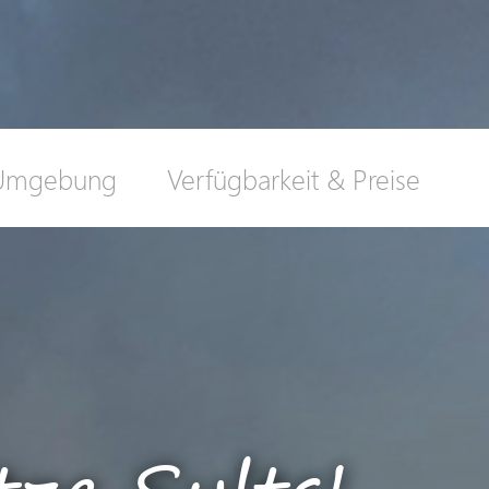
Umgebung
Verfügbarkeit & Preise